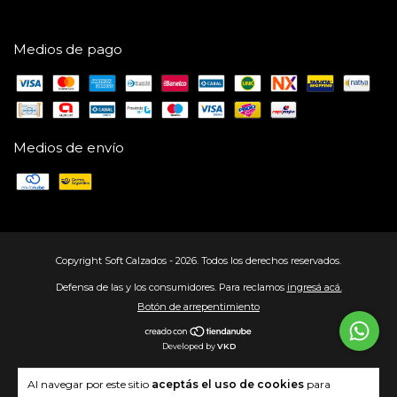
Medios de pago
Medios de envío
Copyright Soft Calzados - 2026. Todos los derechos reservados.
Defensa de las y los consumidores. Para reclamos
ingresá acá.
Botón de arrepentimiento
Developed by
VKD
Al navegar por este sitio
aceptás el uso de cookies
para