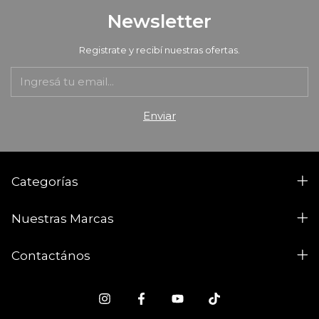
Newsletter
Registrate y recibí nuestras ofertas.
Categorías
Nuestras Marcas
Contactános