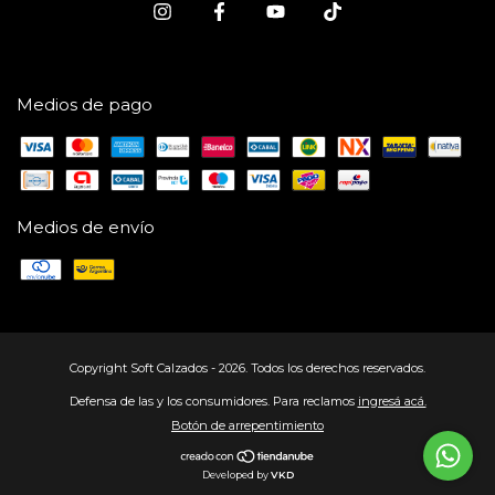
Medios de pago
Medios de envío
Copyright Soft Calzados - 2026. Todos los derechos reservados.
Defensa de las y los consumidores. Para reclamos
ingresá acá.
Botón de arrepentimiento
Developed by
VKD