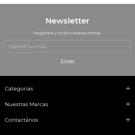
Newsletter
Registrate y recibí nuestras ofertas.
Categorías
Nuestras Marcas
Contactános