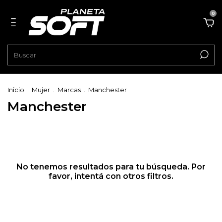
0
Inicio
.
Mujer
.
Marcas
.
Manchester
Manchester
No tenemos resultados para tu búsqueda. Por
favor, intentá con otros filtros.