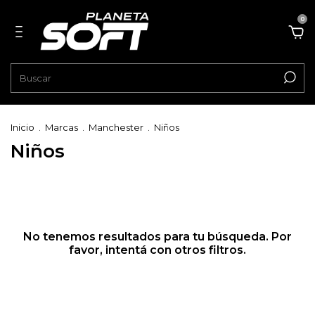
0
Inicio
.
Marcas
.
Manchester
.
Niños
Niños
No tenemos resultados para tu búsqueda. Por
favor, intentá con otros filtros.