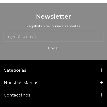
Newsletter
Registrate y recibí nuestras ofertas.
Categorías
Nuestras Marcas
Contactános