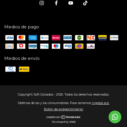
Medios de pago
Medios de envío
Copyright Soft Calzados - 2026. Todos los derechos reservados.
Defensa de las y los consumidores. Para reclamos
ingresá acá.
Botón de arrepentimiento
Developed by
VKD