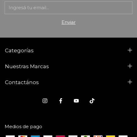
Categorías
Nuestras Marcas
Contactános
Medios de pago