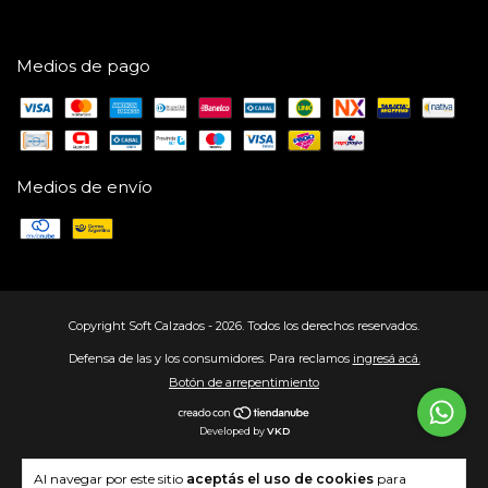
Medios de pago
Medios de envío
Copyright Soft Calzados - 2026. Todos los derechos reservados.
Defensa de las y los consumidores. Para reclamos
ingresá acá.
Botón de arrepentimiento
Developed by
VKD
Al navegar por este sitio
aceptás el uso de cookies
para