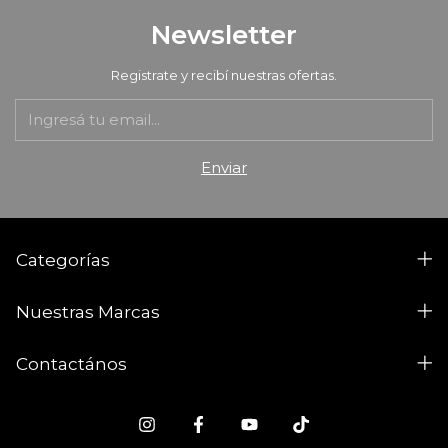
Newsletter
Registrate y recibí nuestras ofertas.
Categorías
Nuestras Marcas
Contactános