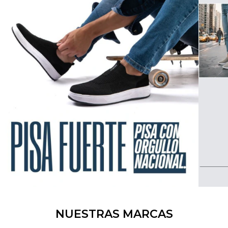
NUESTRAS MARCAS