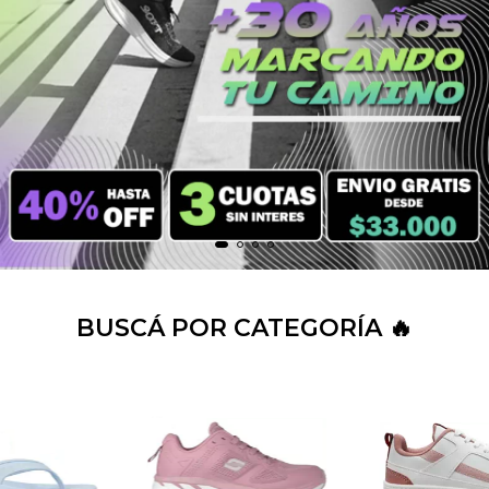
BUSCÁ POR CATEGORÍA 🔥